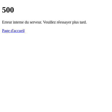
500
Erreur interne du serveur. Veuillez réessayer plus tard.
Page d'accueil